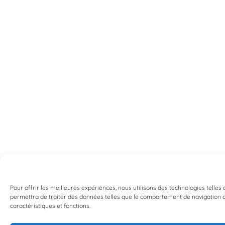
Pour offrir les meilleures expériences, nous utilisons des technologies telles
permettra de traiter des données telles que le comportement de navigation ou 
caractéristiques et fonctions.