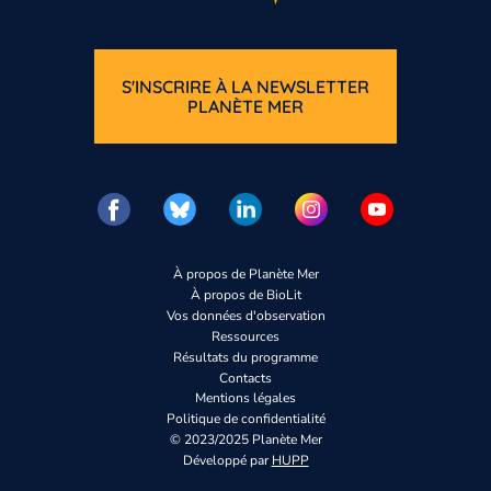
S'INSCRIRE À LA NEWSLETTER
PLANÈTE MER
À propos de Planète Mer
À propos de BioLit
Vos données d'observation
Ressources
Résultats du programme
Contacts
Mentions légales
Politique de confidentialité
© 2023/2025 Planète Mer
Développé par
HUPP