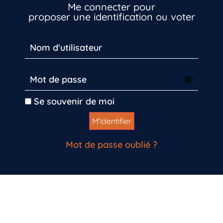
Me connecter pour
proposer une identification ou voter
Se souvenir de moi
Mot de passe oublié ?