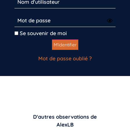
Se souvenir de moi
Mot de passe oublié ?
D'autres observations de
AlexLB