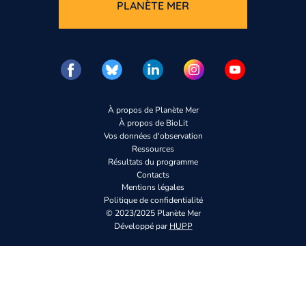
PLANÈTE MER
À propos de Planète Mer
À propos de BioLit
Vos données d'observation
Ressources
Résultats du programme
Contacts
Mentions légales
Politique de confidentialité
© 2023/2025 Planète Mer
Développé par
HUPP