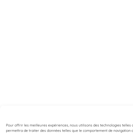
Pour offrir les meilleures expériences, nous utilisons des technologies telles
permettra de traiter des données telles que le comportement de navigation ou 