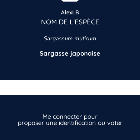
AlexLB
NOM DE L'ESPÈCE
Sargassum muticum
Sargasse japonaise
Me connecter pour
proposer une identification ou voter