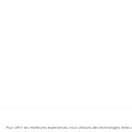
Pour offrir les meilleures expériences, nous utilisons des technologies telles