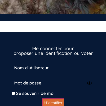
Me connecter pour
proposer une identification ou voter
Se souvenir de moi