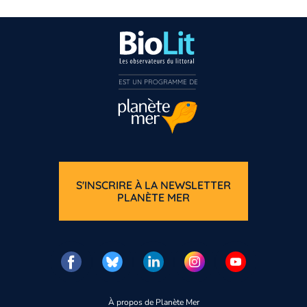
EST UN PROGRAMME DE  
S'INSCRIRE À LA NEWSLETTER
PLANÈTE MER
À propos de Planète Mer