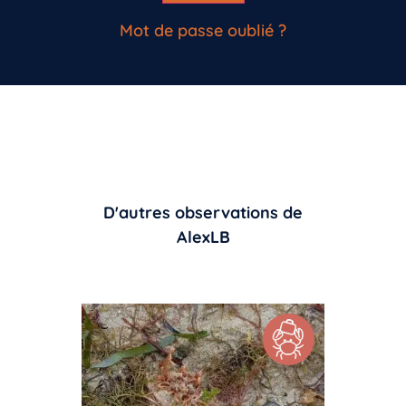
Mot de passe oublié ?
D'autres observations de
AlexLB