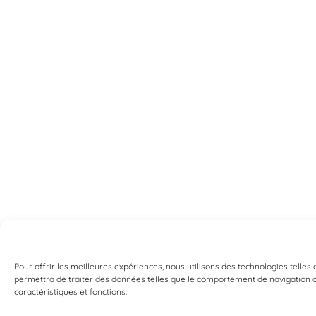
Pour offrir les meilleures expériences, nous utilisons des technologies telles
permettra de traiter des données telles que le comportement de navigation ou 
caractéristiques et fonctions.