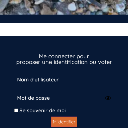
Me connecter pour
proposer une identification ou voter
Se souvenir de moi