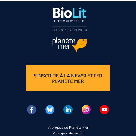
EST UN PROGRAMME DE  
S'INSCRIRE À LA NEWSLETTER
PLANÈTE MER
À propos de Planète Mer
À propos de BioLit