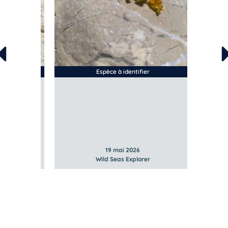
Espèce à identifier
19 mai 2026
Wild Seas Explorer