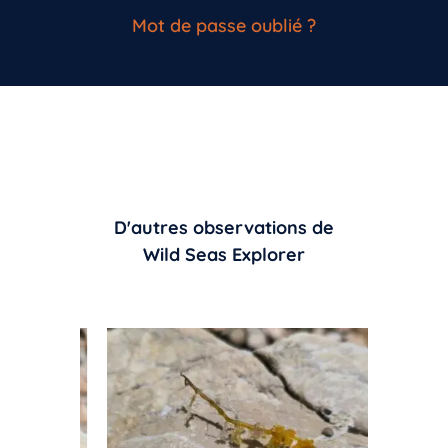
Mot de passe oublié ?
D'autres observations de
Wild Seas Explorer