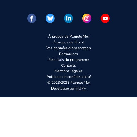
À propos de Planète Mer
À propos de BioLit
Vos données d'observation
Ressources
Résultats du programme
Contacts
Mentions légales
Politique de confidentialité
© 2023/2025 Planète Mer
Développé par
HUPP