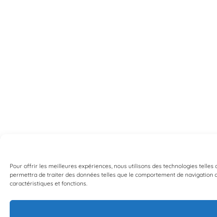
Pour offrir les meilleures expériences, nous utilisons des technologies telles
permettra de traiter des données telles que le comportement de navigation ou 
caractéristiques et fonctions.