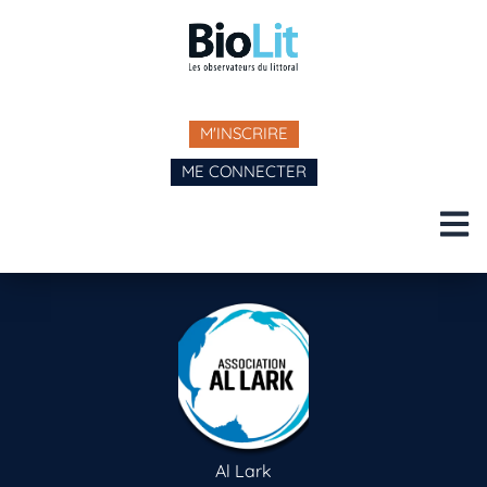
M'INSCRIRE
ME CONNECTER
Al Lark