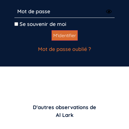
Se souvenir de moi
Mot de passe oublié ?
D'autres observations de
Al Lark