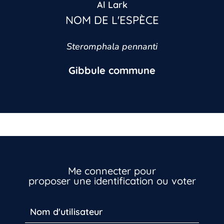
Al Lark
NOM DE L'ESPÈCE
Steromphala pennanti
Gibbule commune
Me connecter pour
proposer une identification ou voter