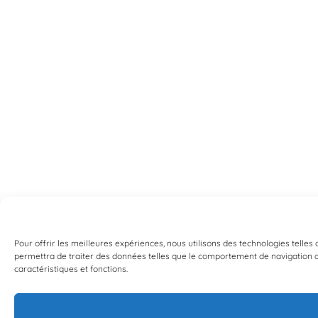
Pour offrir les meilleures expériences, nous utilisons des technologies telles
permettra de traiter des données telles que le comportement de navigation ou 
caractéristiques et fonctions.