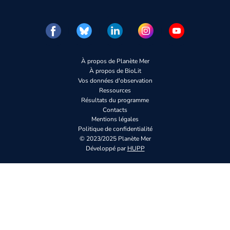
À propos de Planète Mer
À propos de BioLit
Vos données d'observation
Ressources
Résultats du programme
Contacts
Mentions légales
Politique de confidentialité
© 2023/2025 Planète Mer
Développé par
HUPP