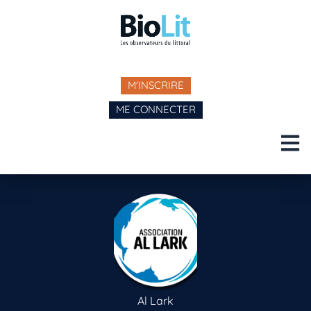
M'INSCRIRE
ME CONNECTER
Al Lark