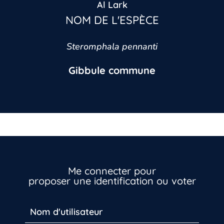
Al Lark
NOM DE L'ESPÈCE
Steromphala pennanti
Gibbule commune
Me connecter pour
proposer une identification ou voter