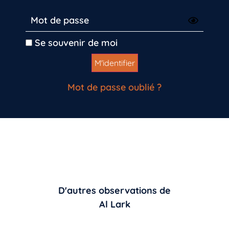
Se souvenir de moi
Mot de passe oublié ?
D'autres observations de
Al Lark