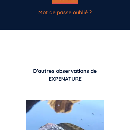
Mot de passe oublié ?
D'autres observations de
EXPENATURE