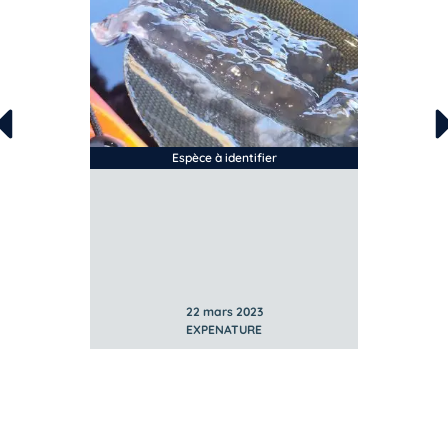
Espèce à identifier
22 mars 2023
EXPENATURE