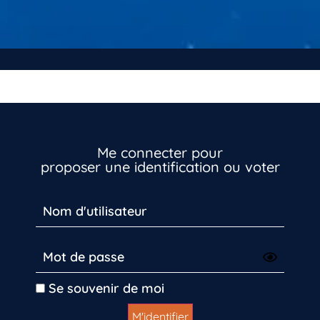
Me connecter pour
proposer une identification ou voter
Se souvenir de moi