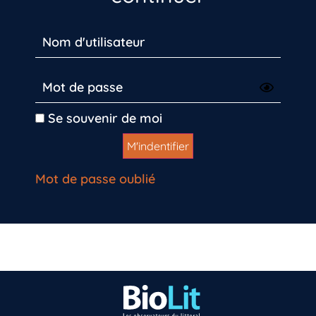
Se souvenir de moi
Mot de passe oublié