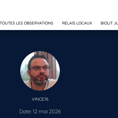
TOUTES LES OBSERVATIONS
RELAIS LOCAUX
BIOLIT J
VINCE76
Date: 12 mai 2026