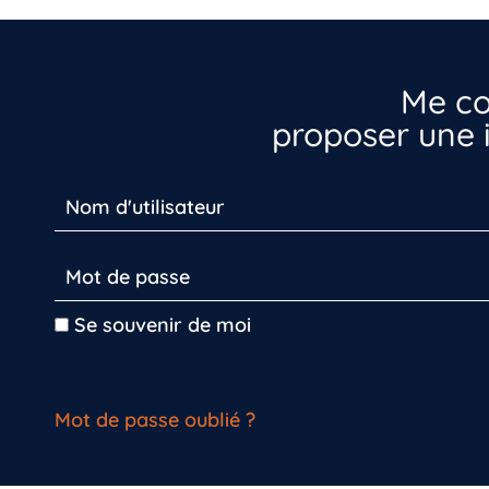
Me co
proposer une i
Se souvenir de moi
Mot de passe oublié ?