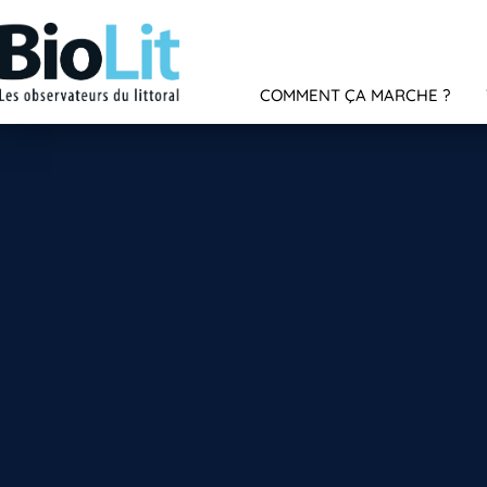
COMMENT ÇA MARCHE ?