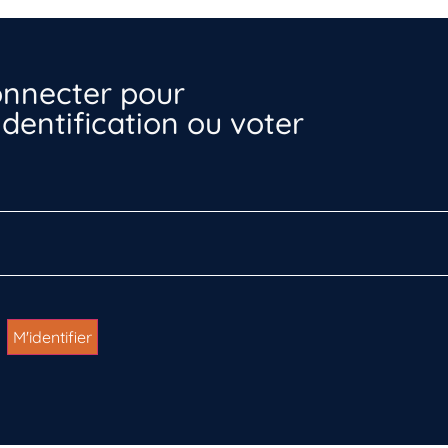
nnecter pour
dentification ou voter