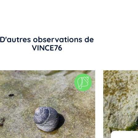
D'autres observations de
VINCE76