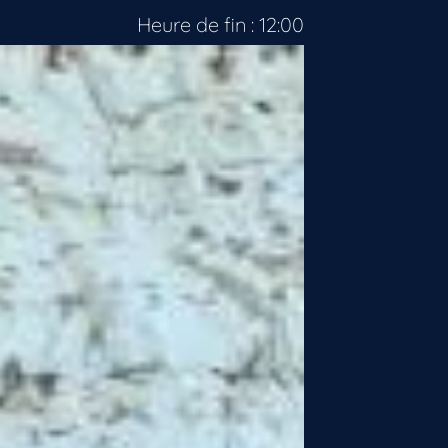
Heure de fin : 12:00