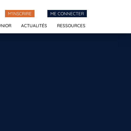
M'INSCRIRE
ME CONNECTER
UNIOR
ACTUALITÉS
RESSOURCES