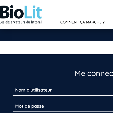
COMMENT ÇA MARCHE ?
Me connect