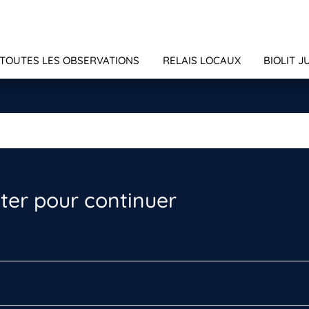
TOUTES LES OBSERVATIONS
RELAIS LOCAUX
BIOLIT J
er pour continuer