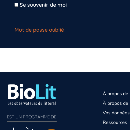
Se souvenir de moi
Mot de passe oublié
À propos de
À propos de 
Vos données 
EST UN PROGRAMME DE  
Ressources