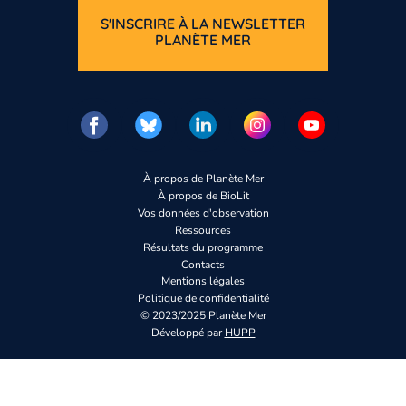
S'INSCRIRE À LA NEWSLETTER
PLANÈTE MER
À propos de Planète Mer
À propos de BioLit
Vos données d'observation
Ressources
Résultats du programme
Contacts
Mentions légales
Politique de confidentialité
© 2023/2025 Planète Mer
Développé par
HUPP