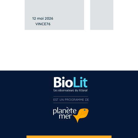
12 mai 2026
VINCE76
EST UN PROGRAMME DE  