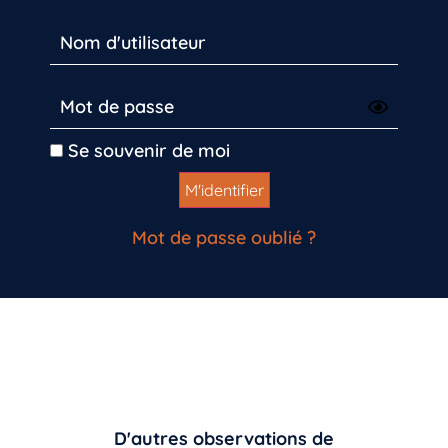
Se souvenir de moi
Mot de passe oublié ?
D'autres observations de