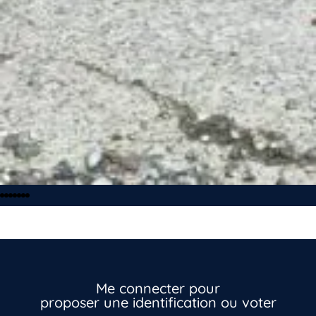
Me connecter pour
proposer une identification ou voter