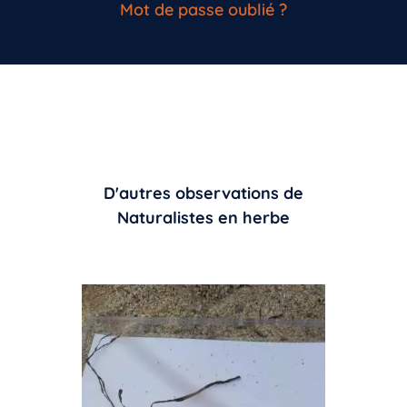
Mot de passe oublié ?
D'autres observations de
Naturalistes en herbe