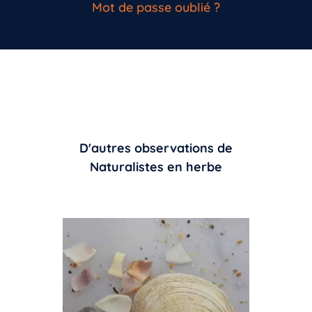
Mot de passe oublié ?
D'autres observations de
Naturalistes en herbe