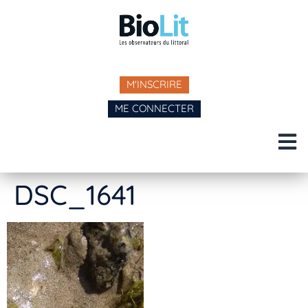
M'INSCRIRE
ME CONNECTER
DSC_1641