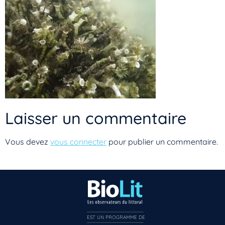
Laisser un commentaire
Vous devez
vous connecter
pour publier un commentaire.
EST UN PROGRAMME DE  