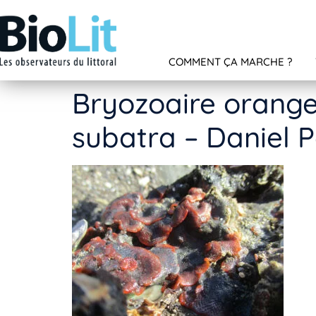
COMMENT ÇA MARCHE ?
Bryozoaire orange 
subatra – Daniel 