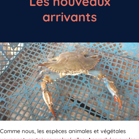
Les nouveaux
arrivants
Comme nous, les espèces animales et végétales