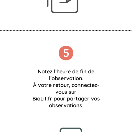
5
Notez l’heure de fin de
l’observation.
À votre retour, connectez-
vous sur
BioLit.fr pour partager vos
observations.