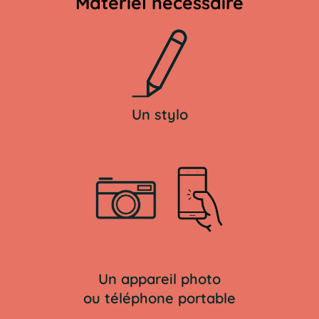
Matériel nécessaire
Un stylo
Un appareil photo
ou téléphone portable