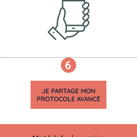
6
JE PARTAGE MON
PROTOCOLE AVANCÉ