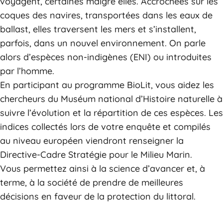
voyagent, certaines malgré elles. Accrochées sur les
coques des navires, transportées dans les eaux de
ballast, elles traversent les mers et s’installent,
parfois, dans un nouvel environnement. On parle
alors d’espèces non-indigènes (ENI) ou introduites
par l’homme.
En participant au programme BioLit, vous aidez les
chercheurs du Muséum national d’Histoire naturelle à
suivre l’évolution et la répartition de ces espèces. Les
indices collectés lors de votre enquête et compilés
au niveau européen viendront renseigner la
Directive-Cadre Stratégie pour le Milieu Marin.
Vous permettez ainsi à la science d’avancer et, à
terme, à la société de prendre de meilleures
décisions en faveur de la protection du littoral.