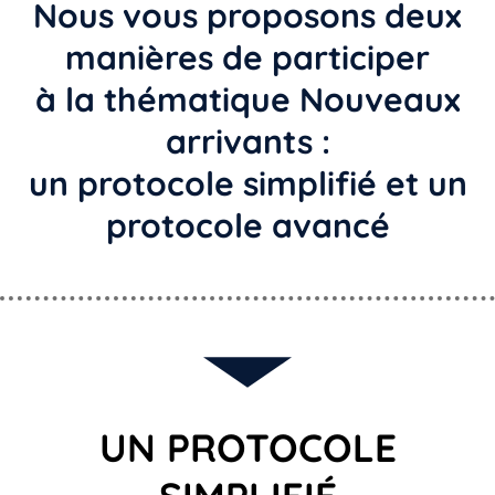
Nous vous proposons deux
manières de participer
à la thématique Nouveaux
arrivants :
un protocole simplifié et un
protocole avancé
UN PROTOCOLE