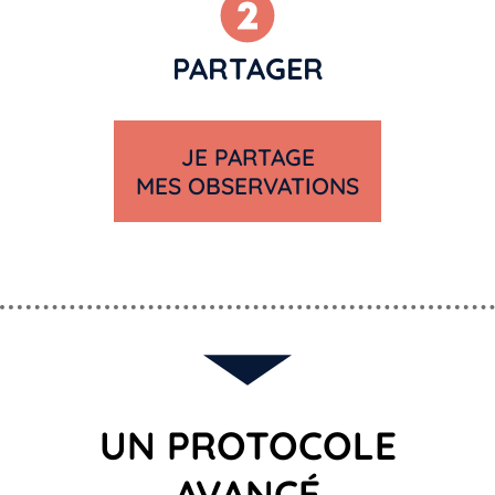
PARTAGER
JE PARTAGE
MES OBSERVATIONS
UN PROTOCOLE
AVANCÉ