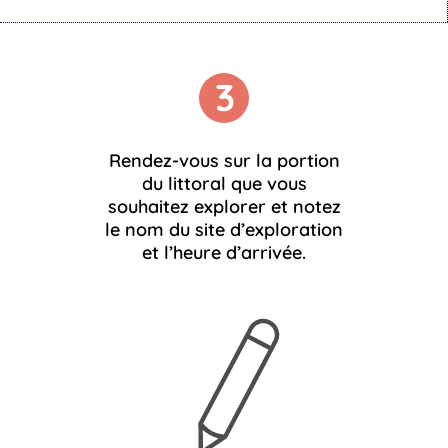
3
Rendez-vous sur la portion
du littoral que vous
souhaitez explorer et notez
le nom du site d’exploration
et l’heure d’arrivée.