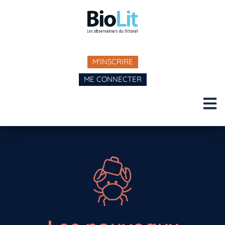
M'INSCRIRE
ME CONNECTER