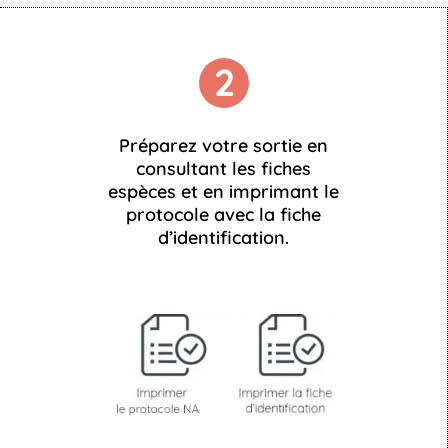
2
Préparez votre sortie en
consultant les fiches
espèces et en imprimant le
protocole avec la fiche
d’identification.