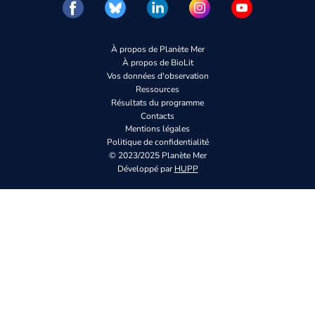
À propos de Planète Mer
À propos de BioLit
Vos données d'observation
Ressources
Résultats du programme
Contacts
Mentions légales
Politique de confidentialité
© 2023/2025 Planète Mer
Développé par
HUPP