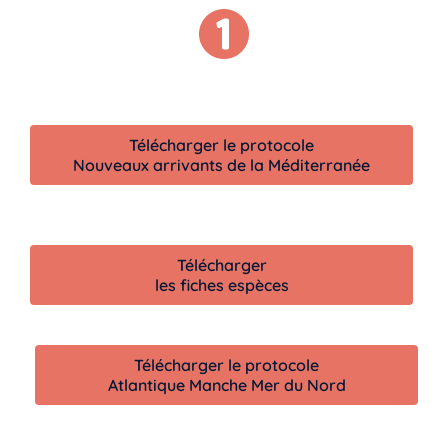
Télécharger le protocole
Nouveaux arrivants de la Méditerranée
Télécharger
les fiches espèces
Télécharger le protocole
Atlantique Manche Mer du Nord