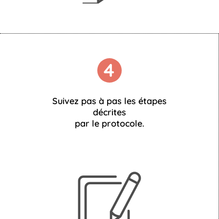
4
Suivez pas à pas les étapes
décrites
par le protocole.