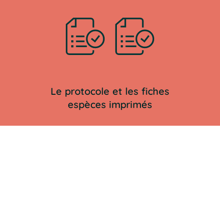
Le protocole et les fiches
espèces imprimés