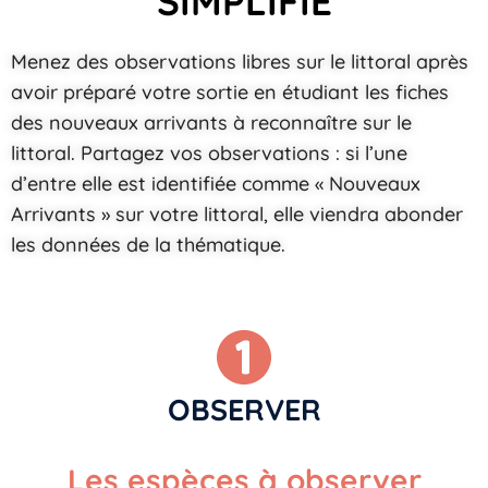
SIMPLIFIÉ
Menez des observations libres sur le littoral après
avoir préparé votre sortie en étudiant les fiches
des nouveaux arrivants à reconnaître sur le
littoral. Partagez vos observations : si l’une
d’entre elle est identifiée comme « Nouveaux
Arrivants » sur votre littoral, elle viendra abonder
les données de la thématique.
OBSERVER
Les espèces à observer