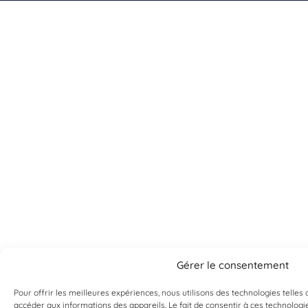
Gérer le consentement
Pour offrir les meilleures expériences, nous utilisons des technologies telles
accéder aux informations des appareils. Le fait de consentir à ces technologi