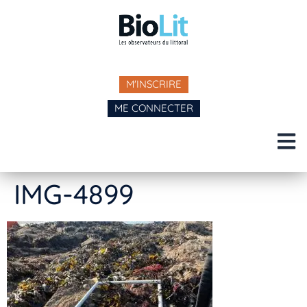
M'INSCRIRE
ME CONNECTER
IMG-4899