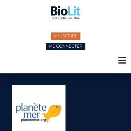
M'INSCRIRE
ME CONNECTER