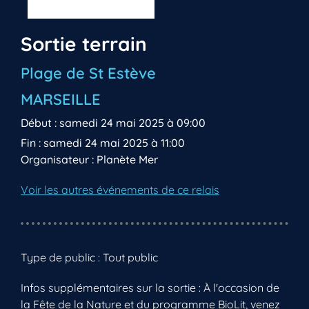
Sortie terrain
Plage de St Estève
MARSEILLE
Début : samedi 24 mai 2025 à 09:00
Fin : samedi 24 mai 2025 à 11:00
Organisateur : Planète Mer
Voir les autres événements de ce relais
Type de public : Tout public
Infos supplémentaires sur la sortie : À l'occasion de
la Fête de la Nature et du programme BioLit, venez