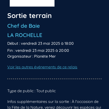
Sortie terrain
Chef de Baie
LA ROCHELLE
Début : vendredi 23 mai 2025 à 18:00
Fin : vendredi 23 mai 2025 à 20:00
Organisateur : Planète Mer
Voir les autres événements de ce relais
Type de public : Tout public
Infos supplémentaires sur la sortie : À l'occasion de
la Fête de la Nature, venez découvrir les espèces qui