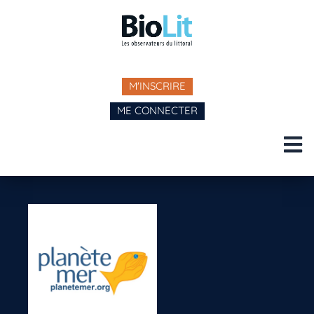
M'INSCRIRE
ME CONNECTER