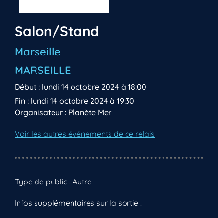
Salon/Stand
Marseille
MARSEILLE
Début : lundi 14 octobre 2024 à 18:00
Fin : lundi 14 octobre 2024 à 19:30
Organisateur : Planète Mer
Voir les autres événements de ce relais
Type de public : Autre
Infos supplémentaires sur la sortie :