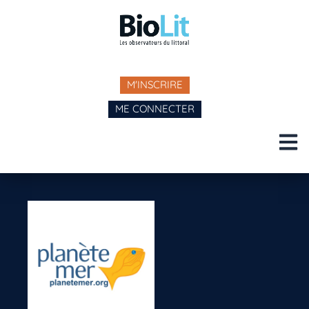
M'INSCRIRE
ME CONNECTER