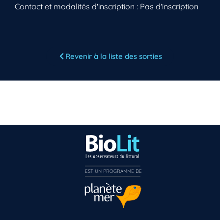
Contact et modalités d'inscription : Pas d'inscription
Revenir à la liste des sorties
EST UN PROGRAMME DE  