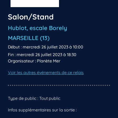
Salon/Stand
Hublot, escale Borely
MARSEILLE (13)
Début : mercredi 26 juillet 2023 à 10:00
Fin : mercredi 26 juillet 2023 à 18:30
Organisateur : Planète Mer
Voir les autres événements de ce relais
Type de public : Tout public
Infos supplémentaires sur la sortie :