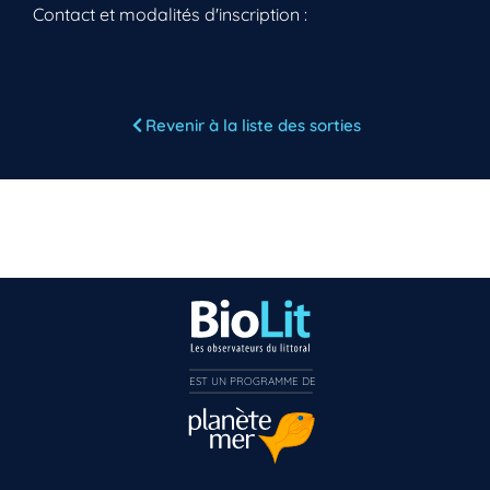
Contact et modalités d'inscription :
Revenir à la liste des sorties
EST UN PROGRAMME DE  