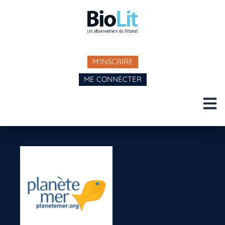
M'INSCRIRE
ME CONNECTER