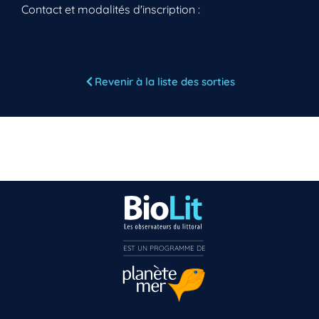
Contact et modalités d'inscription :
Revenir à la liste des sorties
EST UN PROGRAMME DE  