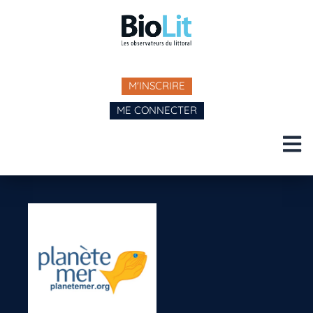
M'INSCRIRE
ME CONNECTER