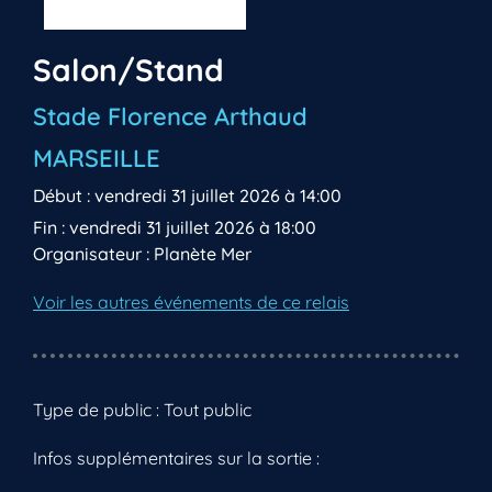
Salon/Stand
Stade Florence Arthaud
MARSEILLE
Début : vendredi 31 juillet 2026 à 14:00
Fin : vendredi 31 juillet 2026 à 18:00
Organisateur : Planète Mer
Voir les autres événements de ce relais
Type de public : Tout public
Infos supplémentaires sur la sortie :