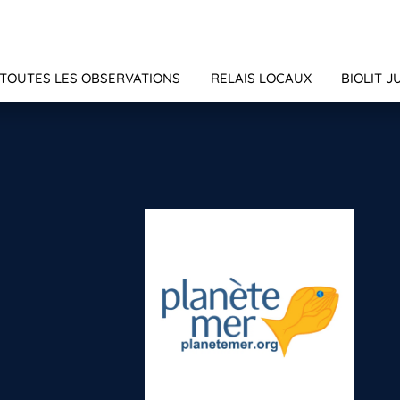
TOUTES LES OBSERVATIONS
RELAIS LOCAUX
BIOLIT J