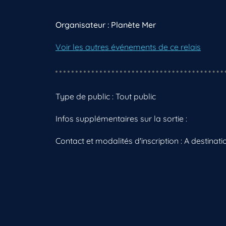
Organisateur : Planète Mer
Voir les autres événements de ce relais
Type de public : Tout public
Infos supplémentaires sur la sortie :
Contact et modalités d'inscription : A destinati