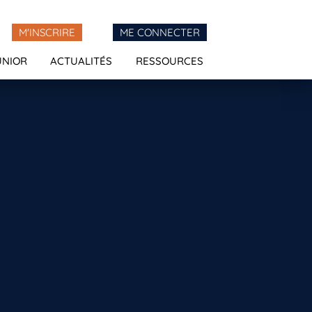
M'INSCRIRE
ME CONNECTER
UNIOR
ACTUALITÉS
RESSOURCES