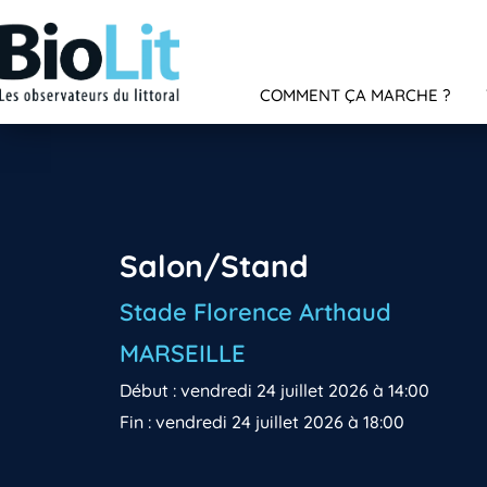
COMMENT ÇA MARCHE ?
Salon/Stand
Stade Florence Arthaud
MARSEILLE
Début : vendredi 24 juillet 2026 à 14:00
Fin : vendredi 24 juillet 2026 à 18:00