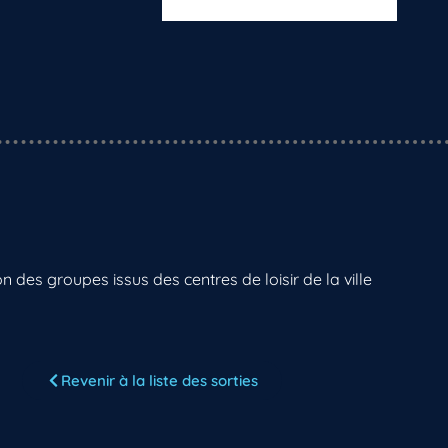
on des groupes issus des centres de loisir de la ville
Revenir à la liste des sorties