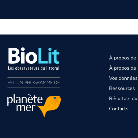
À propos de
À propos de 
Vos données 
EST UN PROGRAMME DE  
Ressources
Résultats d
Contacts