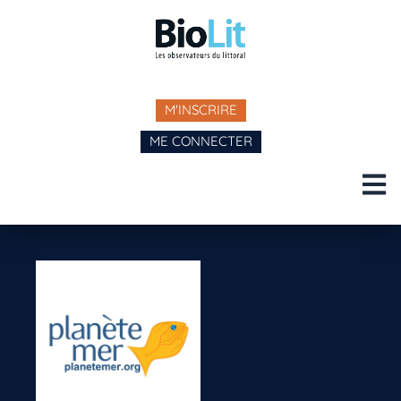
M'INSCRIRE
ME CONNECTER