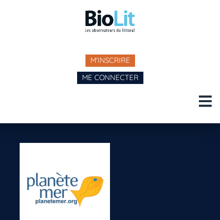
M'INSCRIRE
ME CONNECTER