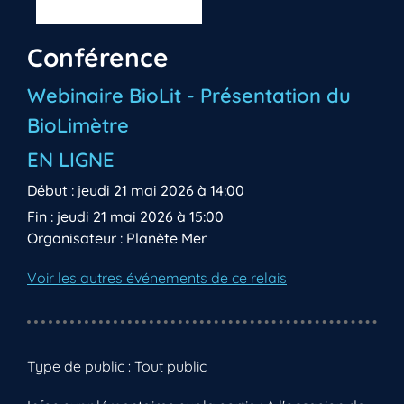
Conférence
Webinaire BioLit - Présentation du
BioLimètre
EN LIGNE
Début : jeudi 21 mai 2026 à 14:00
Fin : jeudi 21 mai 2026 à 15:00
Organisateur : Planète Mer
Voir les autres événements de ce relais
Type de public : Tout public