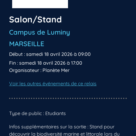
Salon/Stand
Campus de Luminy
MARSEILLE
Début : samedi 18 avril 2026 à 09:00
Fin : samedi 18 avril 2026 à 17:00
Organisateur : Planète Mer
Voir les autres événements de ce relais
Type de public : Etudiants
Infos supplémentaires sur la sortie : Stand pour
découvrir la biodiversité marine et littorale lors du