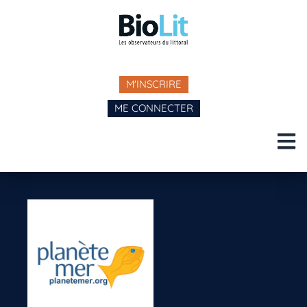
M'INSCRIRE
ME CONNECTER