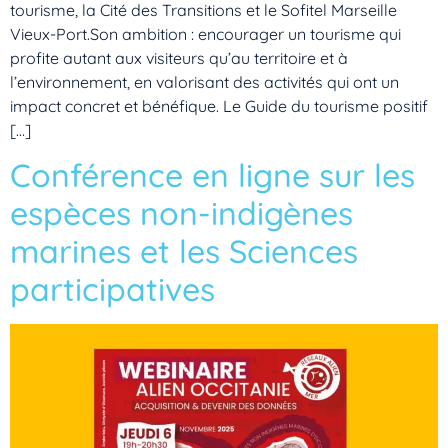
tourisme, la Cité des Transitions et le Sofitel Marseille
Vieux-Port.Son ambition : encourager un tourisme qui
profite autant aux visiteurs qu’au territoire et à
l’environnement, en valorisant des activités qui ont un
impact concret et bénéfique. Le Guide du tourisme positif
[…]
Conférence en ligne sur les
espèces non-indigènes
marines et les Sciences
participatives