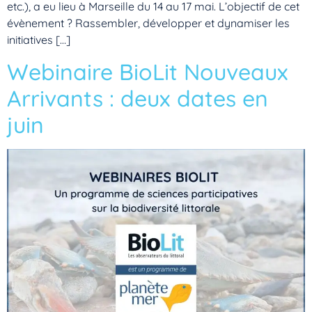
etc.), a eu lieu à Marseille du 14 au 17 mai. L’objectif de cet
évènement ? Rassembler, développer et dynamiser les
initiatives […]
Webinaire BioLit Nouveaux
Arrivants : deux dates en
juin