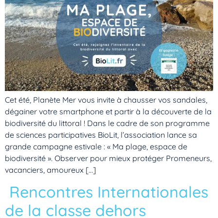
Cet été, Planète Mer vous invite à chausser vos sandales,
dégainer votre smartphone et partir à la découverte de la
biodiversité du littoral ! Dans le cadre de son programme
de sciences participatives BioLit, l’association lance sa
grande campagne estivale : « Ma plage, espace de
biodiversité ». Observer pour mieux protéger Promeneurs,
vacanciers, amoureux […]
Rencontres Internationales
de la classe dehors