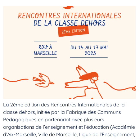
La 2ème édition des Rencontres Internationales de la
classe dehors, initiée par la Fabrique des Communs
Pédagogiques en partenariat avec plusieurs
organisations de l’enseignement et l’éducation (Académie
d’Aix-Marseille, Ville de Marseille, Ligue de l’Enseignement,