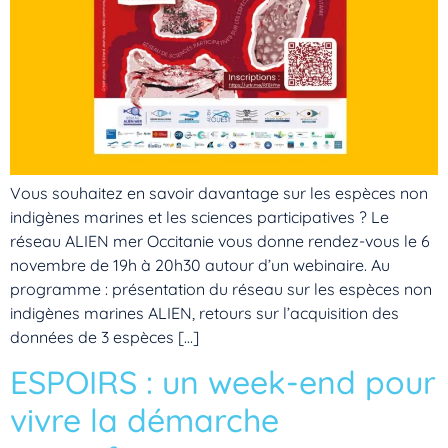
Vous souhaitez en savoir davantage sur les espèces non
indigènes marines et les sciences participatives ? Le
réseau ALIEN mer Occitanie vous donne rendez-vous le 6
novembre de 19h à 20h30 autour d’un webinaire. Au
programme : présentation du réseau sur les espèces non
indigènes marines ALIEN, retours sur l’acquisition des
données de 3 espèces […]
ESPOIRS : un week-end pour
vivre la démarche