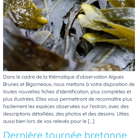
Dans le cadre de la thématique d’observation Algues
Brunes et Bigorneaux, nous mettons à votre disposition de
toutes nouvelles fiches d’identification, plus complètes et
plus illustrées. Elles vous permettront de reconnaître plus
facilement les espèces observées sur l’estran, avec des
descriptions détaillées, des photos et des dessins. Utiles
aussi bien lors de vos relevés pour le […]
Dernière tournée bretonne