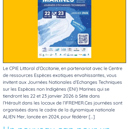
Le CPIE Littoral d’Occitanie, en partenariat avec le Centre
de ressources Espèces exotiques envahissantes, vous
invitent aux Journées Nationales d’Echanges Techniques
sur les Espèces non Indigènes (ENI) Marines qui se
tiendront les 22 et 23 janvier 2026 à Sète dans
l’Hérault dans les locaux de l’IFREMER.Ces journées sont
organisées dans le cadre de la dynamique nationale
ALIEN Mer, lancée en 2024, pour fédérer […]