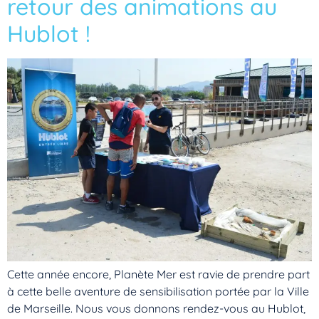
retour des animations au
Hublot !
Cette année encore, Planète Mer est ravie de prendre part
à cette belle aventure de sensibilisation portée par la Ville
de Marseille. Nous vous donnons rendez-vous au Hublot,