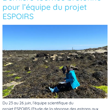
pour l’équipe du projet
ESPOIRS
Du 23 au 26 juin, l’équipe scientifique du
projet ESPOIRS (Etude de la réponse des estrans aux