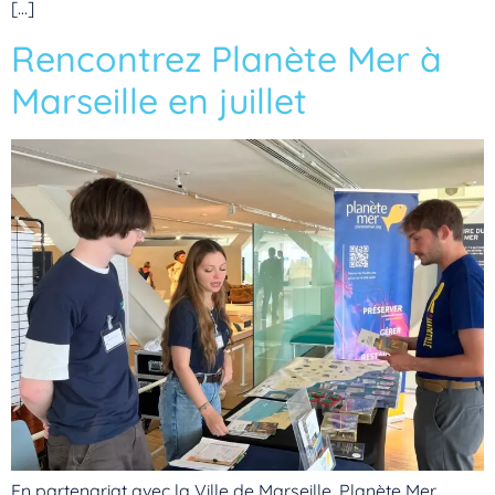
[…]
Rencontrez Planète Mer à
Marseille en juillet
En partenariat avec la Ville de Marseille, Planète Mer