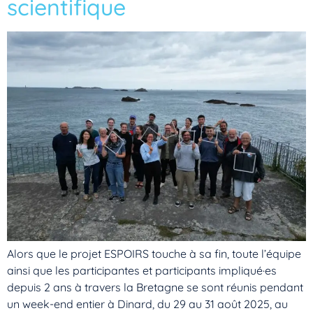
scientifique
Alors que le projet ESPOIRS touche à sa fin, toute l’équipe
ainsi que les participantes et participants impliqué·es
depuis 2 ans à travers la Bretagne se sont réunis pendant
un week-end entier à Dinard, du 29 au 31 août 2025, au