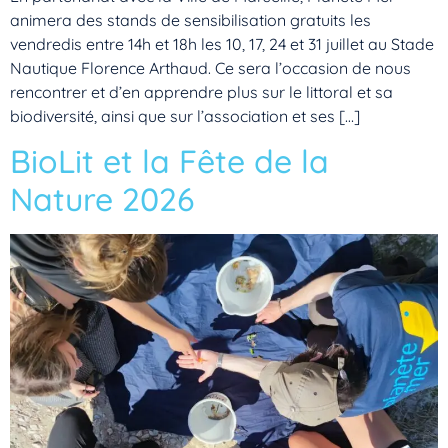
animera des stands de sensibilisation gratuits les
vendredis entre 14h et 18h les 10, 17, 24 et 31 juillet au Stade
Nautique Florence Arthaud. Ce sera l’occasion de nous
rencontrer et d’en apprendre plus sur le littoral et sa
biodiversité, ainsi que sur l’association et ses […]
BioLit et la Fête de la
Nature 2026