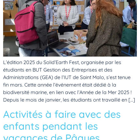
L’édition 2025 du Solid’Earth Fest, organisée par les
étudiants en BUT Gestion des Entreprises et des
Administrations (GEA) de l’IUT de Saint Malo, s’est tenue
fin mars. Cette année l’événement était dédié à la
biodiversité marine, en lien avec l’Année de la Mer 2025 !
Depuis le mois de janvier, les étudiants ont travaillé en […]
Activités à faire avec des
enfants pendant les
vacances de Pâques