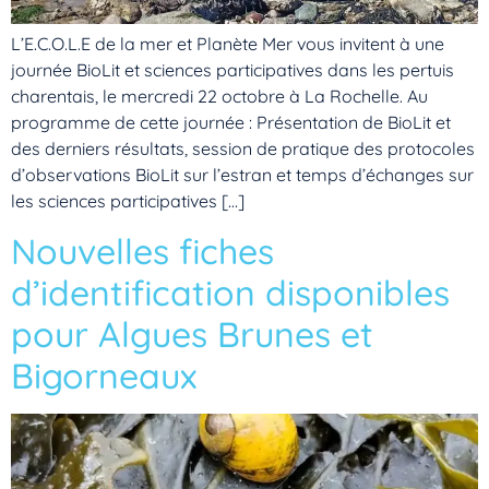
L’E.C.O.L.E de la mer et Planète Mer vous invitent à une
journée BioLit et sciences participatives dans les pertuis
charentais, le mercredi 22 octobre à La Rochelle. Au
programme de cette journée : Présentation de BioLit et
des derniers résultats, session de pratique des protocoles
d’observations BioLit sur l’estran et temps d’échanges sur
les sciences participatives […]
Nouvelles fiches
d’identification disponibles
pour Algues Brunes et
Bigorneaux