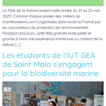
La Fête de la Nature revient cette année du 21 au 25 mai
2025 ! Comme chaque année, des milliers de
manifestations sont organisées dans toute la France par
les associations de protection de l’environnement.
Pendant cinq jours, cette fête gratuite invite petits et
grands à vivre une expérience immersive au contact de la
nature. […]
Les étudiants de l’IUT GEA
de Saint Malo s’engagent
pour la biodiversité marine