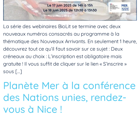
La série des webinaires BioLit se termine avec deux
nouveaux numéros consacrés au programme à la
thématique des Nouveaux Arrivants. En seulement 1 heure,
découvrez tout ce qu’il faut savoir sur ce sujet : Deux
créneaux au choix : L’inscription est obligatoire mais
gratuite ! Il vous suffit de cliquer sur le lien « S’inscrire »
sous […]
Planète Mer à la conférence
des Nations unies, rendez-
vous à Nice !