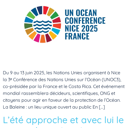
Du 9 au 13 juin 2025, les Nations Unies organisent à Nice
la 3ᵉ Conférence des Nations Unies sur l’Océan (UNOC3),
co-présidée par la France et le Costa Rica. Cet événement
mondial rassemblera décideurs, scientifiques, ONG et
citoyens pour agir en faveur de la protection de l’Océan.
La Baleine : un lieu unique ouvert au public En […]
L’été approche et avec lui le