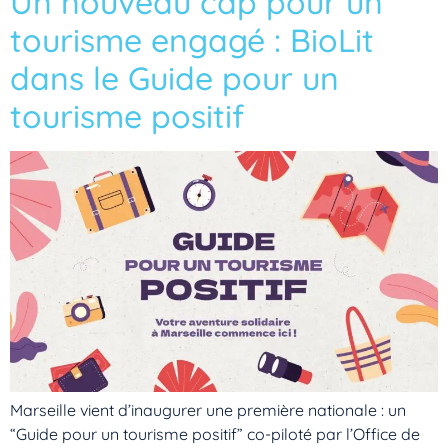
Un nouveau cap pour un
tourisme engagé : BioLit
dans le Guide pour un
tourisme positif
Marseille vient d’inaugurer une première nationale : un
“Guide pour un tourisme positif” co-piloté par l’Office de