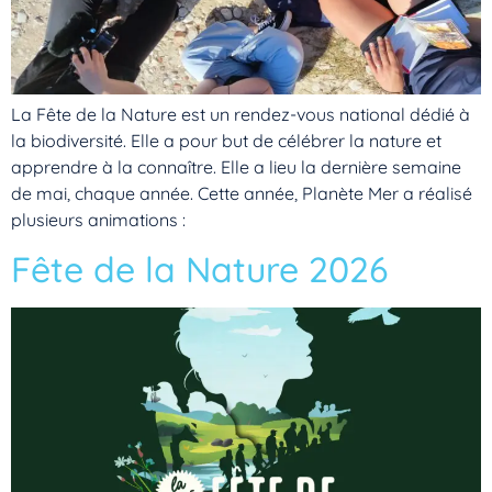
La Fête de la Nature est un rendez-vous national dédié à
la biodiversité. Elle a pour but de célébrer la nature et
apprendre à la connaître. Elle a lieu la dernière semaine
de mai, chaque année. Cette année, Planète Mer a réalisé
plusieurs animations :
Fête de la Nature 2026