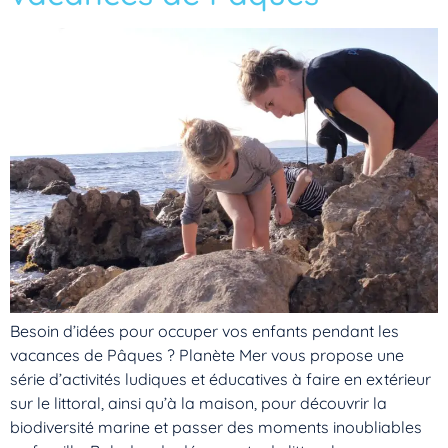
Besoin d’idées pour occuper vos enfants pendant les
vacances de Pâques ? Planète Mer vous propose une
série d’activités ludiques et éducatives à faire en extérieur
sur le littoral, ainsi qu’à la maison, pour découvrir la
biodiversité marine et passer des moments inoubliables