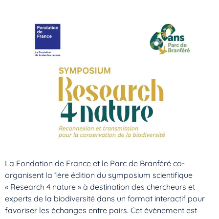
La Fondation de France et le Parc de Branféré co-
organisent la 1ère édition du symposium scientifique
« Research 4 nature » à destination des chercheurs et
experts de la biodiversité dans un format interactif pour
favoriser les échanges entre pairs. Cet évènement est