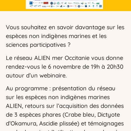
Vous souhaitez en savoir davantage sur les
espèces non indigènes marines et les
sciences participatives ?
Le réseau ALIEN mer Occitanie vous donne
rendez-vous le 6 novembre de 19h à 20h30
autour d’un webinaire.
Au programme : présentation du réseau
sur les espèces non indigènes marines
ALIEN, retours sur l’acquisition des données
de 3 espèces phares (Crabe bleu, Dictyote
d’Okamura, Ascidie plissée) et témoignages