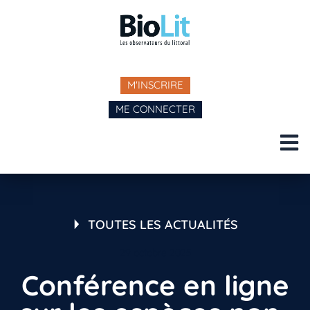
M'INSCRIRE
ME CONNECTER
TOUTES LES ACTUALITÉS
29 octobre 2025
Conférence en ligne