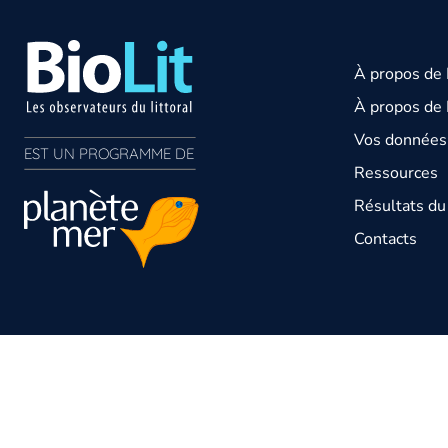
À propos de
À propos de 
Vos données 
EST UN PROGRAMME DE  
Ressources
Résultats d
Contacts