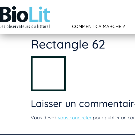
COMMENT ÇA MARCHE ?
Rectangle 62
Laisser un commentair
Vous devez
vous connecter
pour publier un co