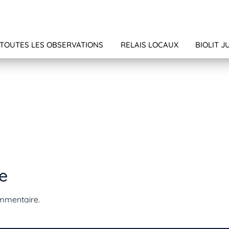
TOUTES LES OBSERVATIONS
RELAIS LOCAUX
BIOLIT J
e
mmentaire.