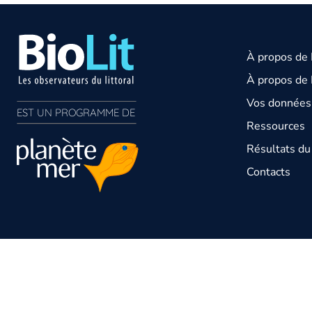
À propos de
À propos de 
Vos données 
EST UN PROGRAMME DE  
Ressources
Résultats d
Contacts