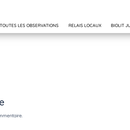
TOUTES LES OBSERVATIONS
RELAIS LOCAUX
BIOLIT J
e
mmentaire.