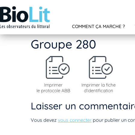
COMMENT ÇA MARCHE ?
Groupe 280
Laisser un commentair
Vous devez
vous connecter
pour publier un co