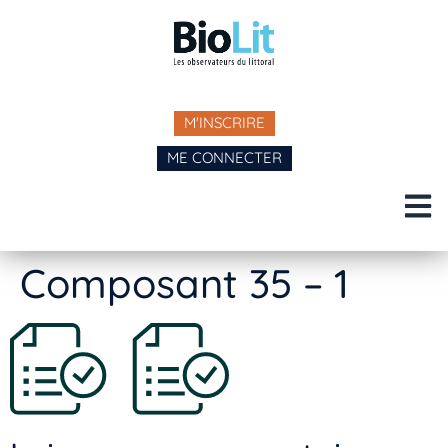
M'INSCRIRE
ME CONNECTER
Composant 35 – 1