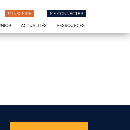
M'INSCRIRE
ME CONNECTER
UNIOR
ACTUALITÉS
RESSOURCES