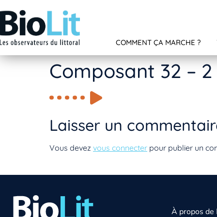
COMMENT ÇA MARCHE ?
Composant 32 – 2
Laisser un commentair
Vous devez
vous connecter
pour publier un co
À propos de