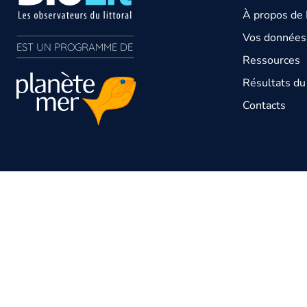
À propos de 
Vos données 
EST UN PROGRAMME DE  
Ressources
Résultats d
Contacts