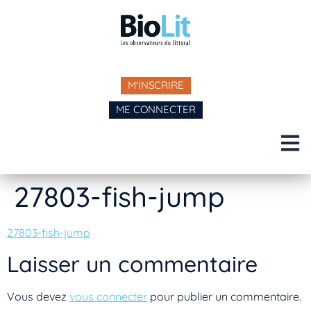
M'INSCRIRE
ME CONNECTER
27803-fish-jump
27803-fish-jump
Laisser un commentaire
Vous devez
vous connecter
pour publier un commentaire.