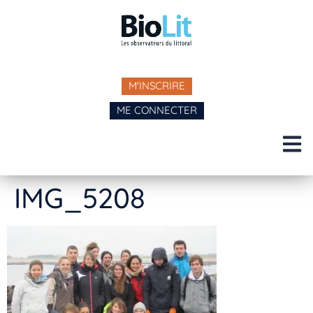
M'INSCRIRE
ME CONNECTER
IMG_5208