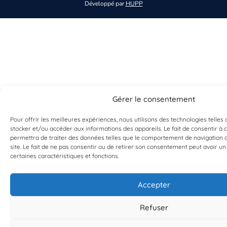
Développé par
HUPP
Gérer le consentement
Pour offrir les meilleures expériences, nous utilisons des technologies telles
stocker et/ou accéder aux informations des appareils. Le fait de consentir à
permettra de traiter des données telles que le comportement de navigation o
site. Le fait de ne pas consentir ou de retirer son consentement peut avoir un 
certaines caractéristiques et fonctions.
Accepter
Refuser