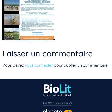
Laisser un commentaire
Vous devez
vous connecter
pour publier un commentaire.
EST UN PROGRAMME DE  