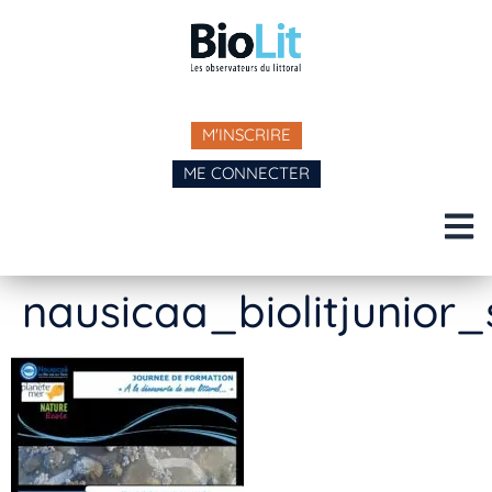
M'INSCRIRE
ME CONNECTER
nausicaa_biolitjunior