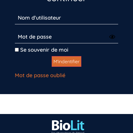
Se souvenir de moi
Mot de passe oublié