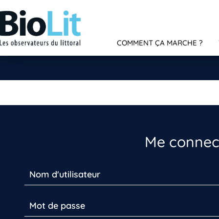
COMMENT ÇA MARCHE ?
Me connect