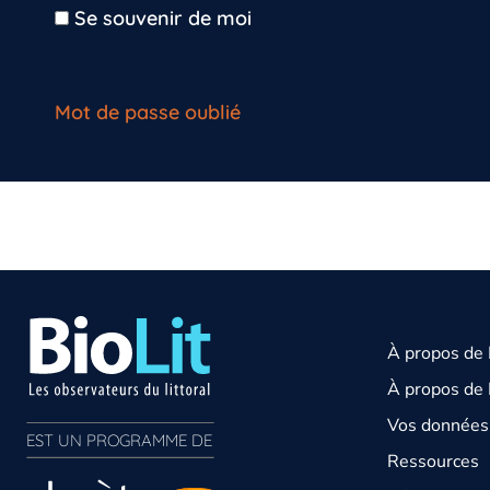
Se souvenir de moi
Mot de passe oublié
À propos de
À propos de 
Vos données 
EST UN PROGRAMME DE  
Ressources