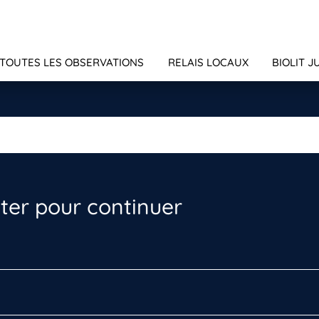
TOUTES LES OBSERVATIONS
RELAIS LOCAUX
BIOLIT J
er pour continuer