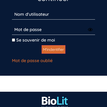
Se souvenir de moi
Mot de passe oublié