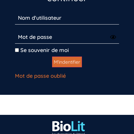
Se souvenir de moi
Mot de passe oublié