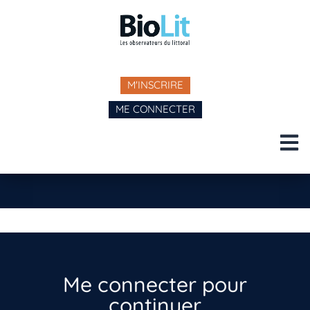
M'INSCRIRE
ME CONNECTER
Me connecter pour
continuer