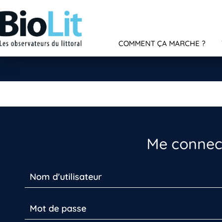
COMMENT ÇA MARCHE ?
Me connect