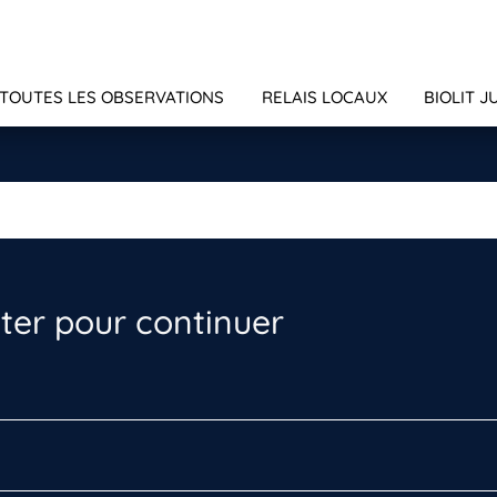
TOUTES LES OBSERVATIONS
RELAIS LOCAUX
BIOLIT J
er pour continuer