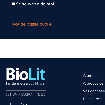
Se souvenir de moi
Mot de passe oublié
À propos de
À propos de 
Vos données 
EST UN PROGRAMME DE  
Ressources