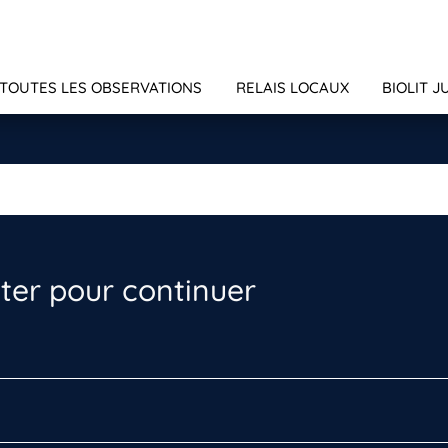
TOUTES LES OBSERVATIONS
RELAIS LOCAUX
BIOLIT J
er pour continuer