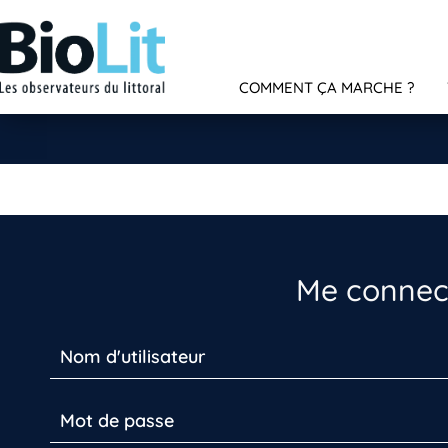
COMMENT ÇA MARCHE ?
Me connect