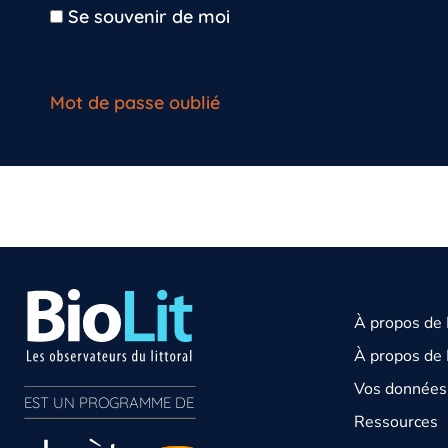
Se souvenir de moi
Mot de passe oublié
À propos de
À propos de 
Vos données 
EST UN PROGRAMME DE  
Ressources