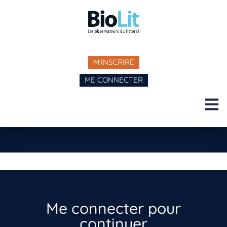
M'INSCRIRE
ME CONNECTER
Me connecter pour
continuer