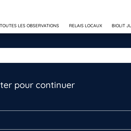
TOUTES LES OBSERVATIONS
RELAIS LOCAUX
BIOLIT J
er pour continuer