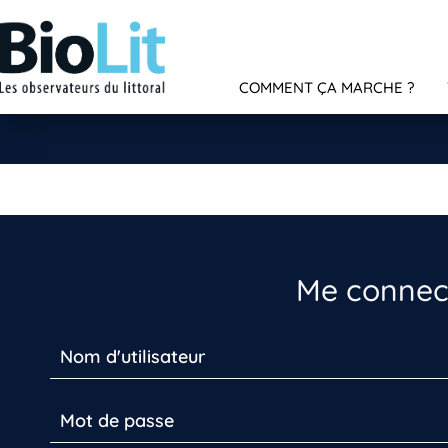
COMMENT ÇA MARCHE ?
Me connect