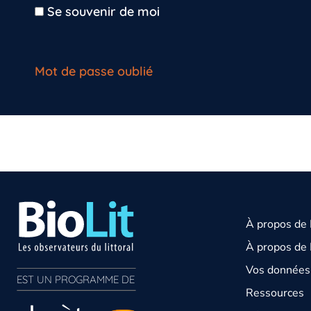
Se souvenir de moi
Mot de passe oublié
À propos de
À propos de 
Vos données 
EST UN PROGRAMME DE  
Ressources