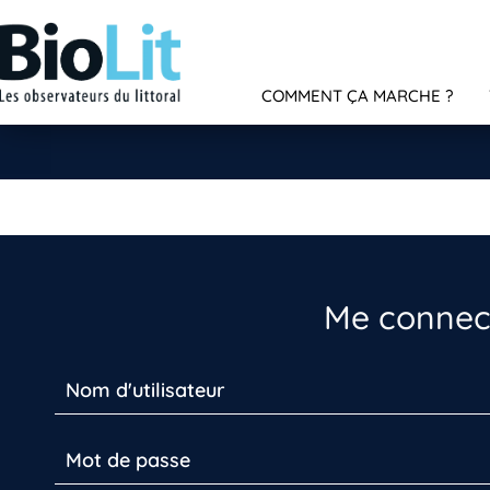
COMMENT ÇA MARCHE ?
Me connect