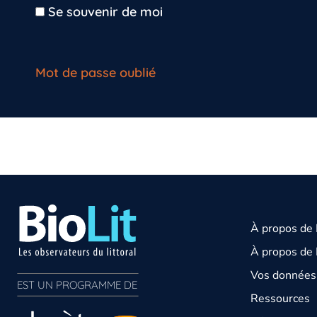
Se souvenir de moi
Mot de passe oublié
À propos de
À propos de 
Vos données 
EST UN PROGRAMME DE  
Ressources