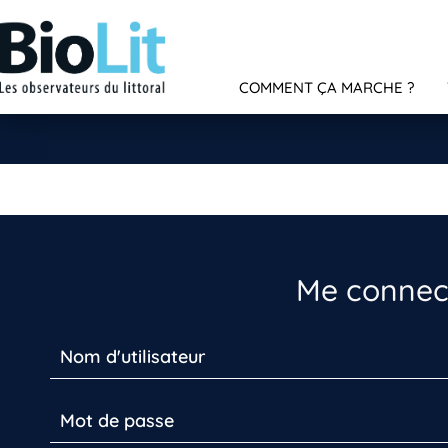
COMMENT ÇA MARCHE ?
Me connect