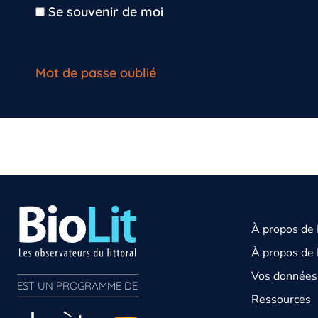
Se souvenir de moi
Mot de passe oublié
À propos de
À propos de 
Vos données 
EST UN PROGRAMME DE  
Ressources