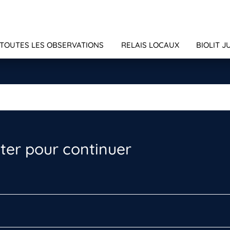
TOUTES LES OBSERVATIONS
RELAIS LOCAUX
BIOLIT J
er pour continuer