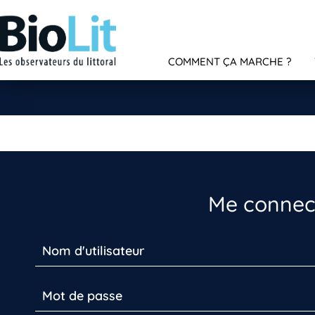
COMMENT ÇA MARCHE ?
Me connect