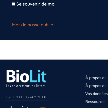
Se souvenir de moi
Mot de passe oublié
À propos de
À propos de 
Vos données 
EST UN PROGRAMME DE  
Ressources