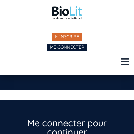
M'INSCRIRE
ME CONNECTER
Me connecter pour
continuer